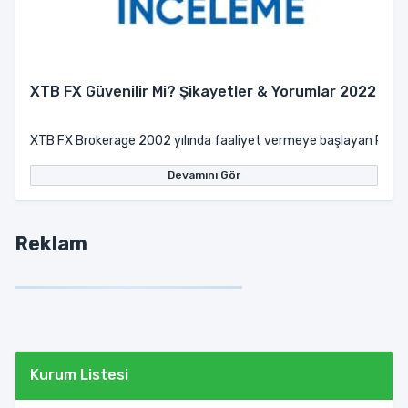
XTB FX Güvenilir Mi? Şikayetler & Yorumlar 2022
XTB FX Brokerage 2002 yılında faaliyet vermeye başlayan Polonya’d
Devamını Gör
Reklam
Kurum Listesi