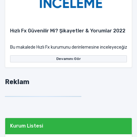
Hızlı Fx Güvenilir Mi? Şikayetler & Yorumlar 2022
Bu makalede Hızlı Fx kurumunu derinlemesine inceleyeceğiz ve Hızlı F
Devamını Gör
Reklam
Kurum Listesi