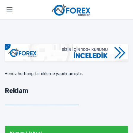
Henüz herhangi bir ekleme yapılmamıştır.
Reklam