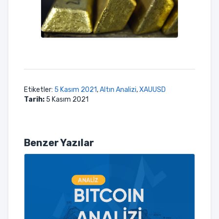
Etiketler:
5 Kasım 2021
,
Altın Analizi
,
XAUUSD
Tarih:
5 Kasım 2021
Benzer Yazılar