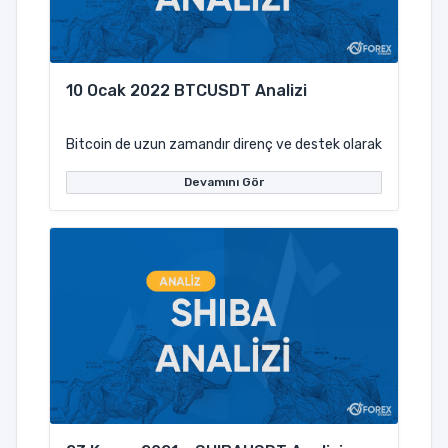
10 Ocak 2022 BTCUSDT Analizi
Bitcoin de uzun zamandır direnç ve destek olarak çalışmış ç
Devamını Gör