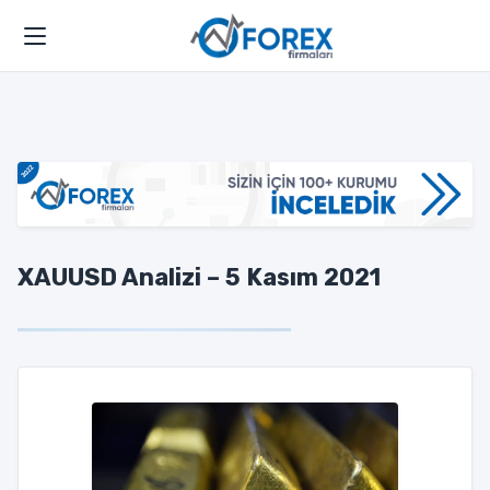
XAUUSD Analizi – 5 Kasım 2021