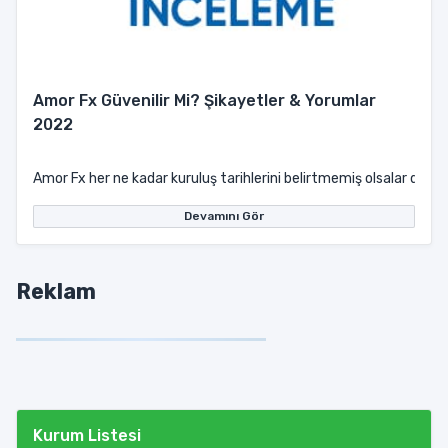
Amor Fx Güvenilir Mi? Şikayetler & Yorumlar
2022
Amor Fx her ne kadar kuruluş tarihlerini belirtmemiş olsalar da a
Devamını Gör
Reklam
Kurum Listesi