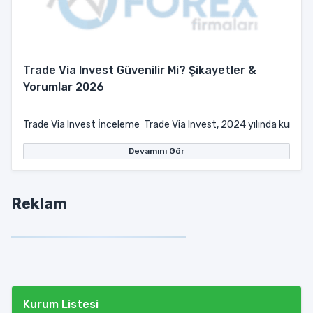
Trade Via Invest Güvenilir Mi? Şikayetler &
Yorumlar 2026
Trade Via Invest İnceleme Trade Via Invest, 2024 yılında kurulduğu
Devamını Gör
Reklam
Kurum Listesi