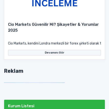
Cio Markets Güvenilir Mi? Şikayetler & Yorumlar
2025
Cio Markets, kendini Londra merkezli bir forex şirketi olarak tanıtı
Devamını Gör
Reklam
Kurum Listesi