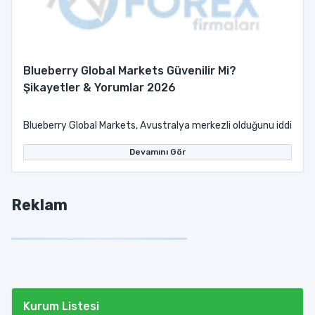
Blueberry Global Markets Güvenilir Mi?
Şikayetler & Yorumlar 2026
Blueberry Global Markets, Avustralya merkezli olduğunu iddia eden 
Devamını Gör
Reklam
Kurum Listesi