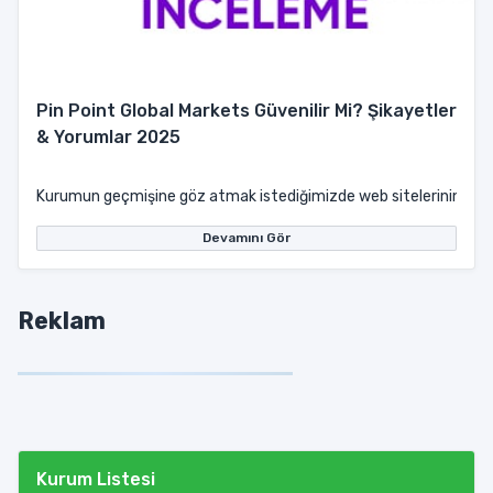
Pin Point Global Markets Güvenilir Mi? Şikayetler
& Yorumlar 2025
Kurumun geçmişine göz atmak istediğimizde web sitelerinin hakkım
Devamını Gör
Reklam
Kurum Listesi