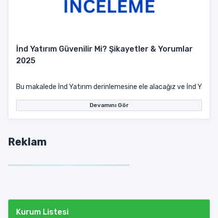
İnd Yatırım Güvenilir Mi? Şikayetler & Yorumlar
2025
Bu makalede İnd Yatırım derinlemesine ele alacağız ve İnd Yatırım 
Devamını Gör
Reklam
Kurum Listesi