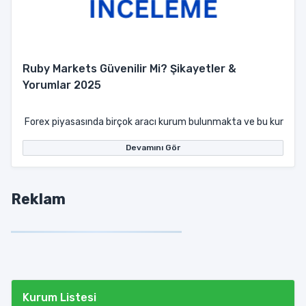
Ruby Markets Güvenilir Mi? Şikayetler &
Yorumlar 2025
Forex piyasasında birçok aracı kurum bulunmakta ve bu kurumların 
Devamını Gör
Reklam
Kurum Listesi