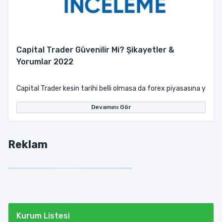
Capital Trader Güvenilir Mi? Şikayetler &
Yorumlar 2022
Capital Trader kesin tarihi belli olmasa da forex piyasasına yeni g
Devamını Gör
Reklam
Kurum Listesi