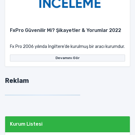
FxPro Güvenilir Mi? Şikayetler & Yorumlar 2022
Fx Pro 2006 yılında İngiltere’de kurulmuş bir aracı kurumdur. Fir
Devamını Gör
Reklam
Kurum Listesi