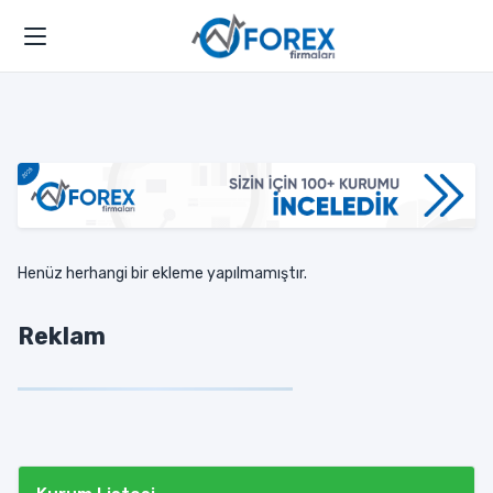
Henüz herhangi bir ekleme yapılmamıştır.
Reklam