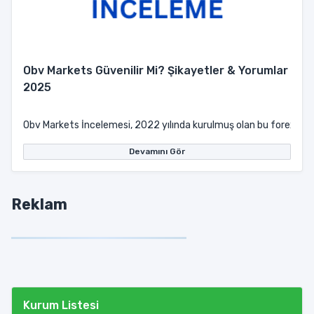
Obv Markets Güvenilir Mi? Şikayetler & Yorumlar
2025
Obv Markets İncelemesi, 2022 yılında kurulmuş olan bu forex şirketi
Devamını Gör
Reklam
Kurum Listesi