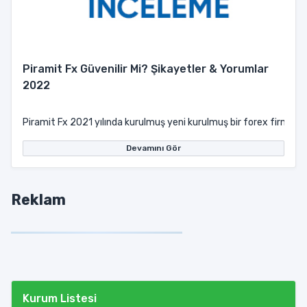
Piramit Fx Güvenilir Mi? Şikayetler & Yorumlar
2022
Piramit Fx 2021 yılında kurulmuş yeni kurulmuş bir forex firmasıdı
Devamını Gör
Reklam
Kurum Listesi