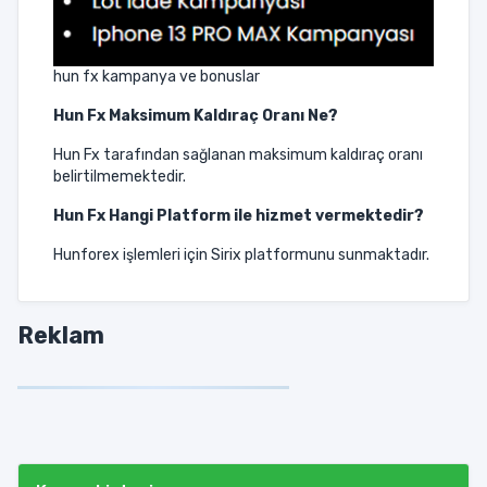
hun fx kampanya ve bonuslar
Hun Fx
Maksimum Kaldıraç Oranı Ne?
Hun Fx tarafından sağlanan maksimum kaldıraç oranı
belirtilmemektedir.
Hun Fx
Hangi Platform ile hizmet vermektedir?
Hunforex işlemleri için Sirix platformunu sunmaktadır.
Reklam