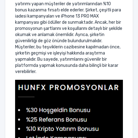
yatırımı yapan müşteriler de yatırımlarından %10
bonus kazanma fırsatı elde ederler. Şirket, çeşitli para
iadesi kampanyaları ve iPhone 13 PRO MAX
kampanyası gibi ödüller de sunmaktadır. Ancak, her bir
promosyonun şartlarını ve koşullarını detaylı bir şekilde
okumak ve anlamak önemlidir. Ayrıca, şirketin
güvenilirliği de göz önünde bulundurulmalıdır.
Müşteriler, bu teşviklerin cazibesine kapılmadan önce,
şirketin geçmişi ve işleyişi hakkında araştırma
yapmalıdır. Bu sayede, yatırımlarını güvenilir bir
platformda yapmak konusunda daha bilinçli bir karar
verebilirler.