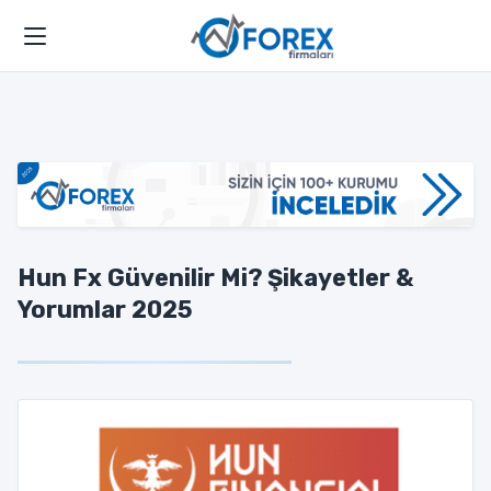
Hun Fx Güvenilir Mi? Şikayetler &
Yorumlar 2025