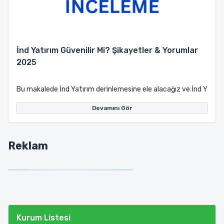
İnd Yatırım Güvenilir Mi? Şikayetler & Yorumlar
2025
Bu makalede İnd Yatırım derinlemesine ele alacağız ve İnd Yatırım 
Devamını Gör
Reklam
Kurum Listesi