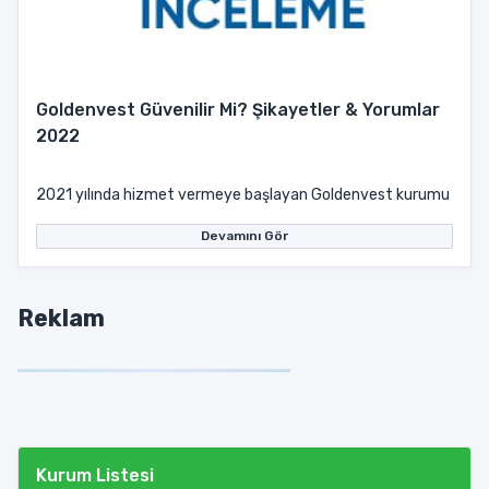
Goldenvest Güvenilir Mi? Şikayetler & Yorumlar
2022
2021 yılında hizmet vermeye başlayan Goldenvest kurumu resmî we
Devamını Gör
Reklam
Kurum Listesi