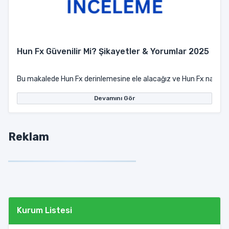
Hun Fx Güvenilir Mi? Şikayetler & Yorumlar 2025
Bu makalede Hun Fx derinlemesine ele alacağız ve Hun Fx nasıl? Lis
Devamını Gör
Reklam
Kurum Listesi