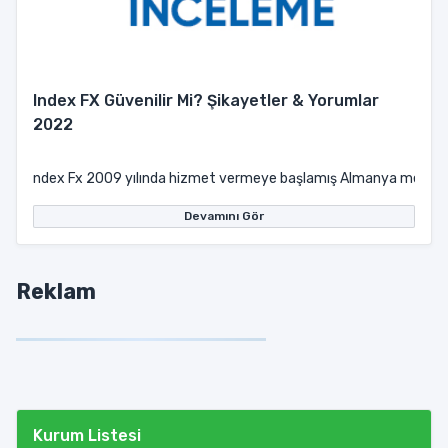
Index FX Güvenilir Mi? Şikayetler & Yorumlar
2022
ndex Fx 2009 yılında hizmet vermeye başlamış Almanya merkezli bi
Devamını Gör
Reklam
Kurum Listesi