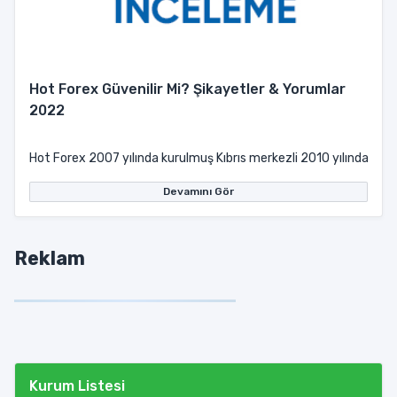
Hot Forex Güvenilir Mi? Şikayetler & Yorumlar
2022
Hot Forex 2007 yılında kurulmuş Kıbrıs merkezli 2010 yılından beri
Devamını Gör
Reklam
Kurum Listesi