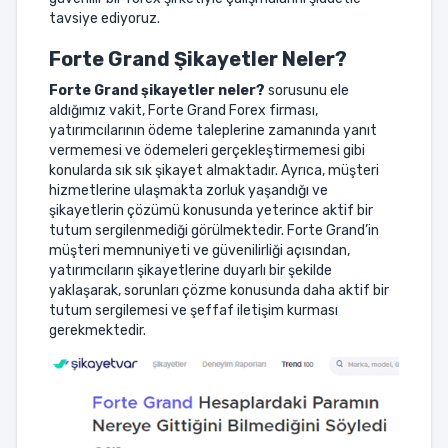
tavsiye ediyoruz.
Forte Grand
Şikayetler Neler?
Forte Grand
şikayetler neler?
sorusunu ele
aldığımız vakit, Forte Grand Forex firması,
yatırımcılarının ödeme taleplerine zamanında yanıt
vermemesi ve ödemeleri gerçekleştirmemesi gibi
konularda sık sık şikayet almaktadır. Ayrıca, müşteri
hizmetlerine ulaşmakta zorluk yaşandığı ve
şikayetlerin çözümü konusunda yeterince aktif bir
tutum sergilenmediği görülmektedir. Forte Grand’in
müşteri memnuniyeti ve güvenilirliği açısından,
yatırımcıların şikayetlerine duyarlı bir şekilde
yaklaşarak, sorunları çözme konusunda daha aktif bir
tutum sergilemesi ve şeffaf iletişim kurması
gerekmektedir.