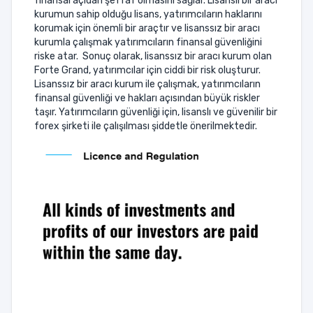
finansal açıdan şeffaf olmasını sağlar. Lisanslı bir aracı
kurumun sahip olduğu lisans, yatırımcıların haklarını
korumak için önemli bir araçtır ve lisanssız bir aracı
kurumla çalışmak yatırımcıların finansal güvenliğini
riske atar. Sonuç olarak, lisanssız bir aracı kurum olan
Forte Grand, yatırımcılar için ciddi bir risk oluşturur.
Lisanssız bir aracı kurum ile çalışmak, yatırımcıların
finansal güvenliği ve hakları açısından büyük riskler
taşır. Yatırımcıların güvenliği için, lisanslı ve güvenilir bir
forex şirketi ile çalışılması şiddetle önerilmektedir.