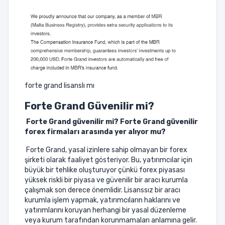
forte grand lisanslı mı
Forte Grand
Güvenilir mi?
Forte Grand güvenilir mi? Forte Grand güvenilir
forex firmaları arasında yer alıyor mu?
Forte Grand, yasal izinlere sahip olmayan bir forex
şirketi olarak faaliyet gösteriyor. Bu, yatırımcılar için
büyük bir tehlike oluşturuyor çünkü forex piyasası
yüksek riskli bir piyasa ve güvenilir bir aracı kurumla
çalışmak son derece önemlidir. Lisanssız bir aracı
kurumla işlem yapmak, yatırımcıların haklarını ve
yatırımlarını koruyan herhangi bir yasal düzenleme
veya kurum tarafından korunmamaları anlamına gelir.