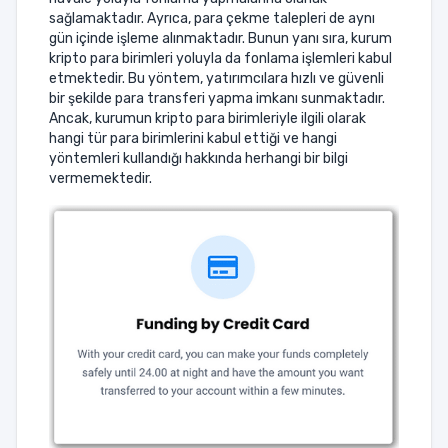
sağlamaktadır. Ayrıca, para çekme talepleri de aynı
gün içinde işleme alınmaktadır. Bunun yanı sıra, kurum
kripto para birimleri yoluyla da fonlama işlemleri kabul
etmektedir. Bu yöntem, yatırımcılara hızlı ve güvenli
bir şekilde para transferi yapma imkanı sunmaktadır.
Ancak, kurumun kripto para birimleriyle ilgili olarak
hangi tür para birimlerini kabul ettiği ve hangi
yöntemleri kullandığı hakkında herhangi bir bilgi
vermemektedir.