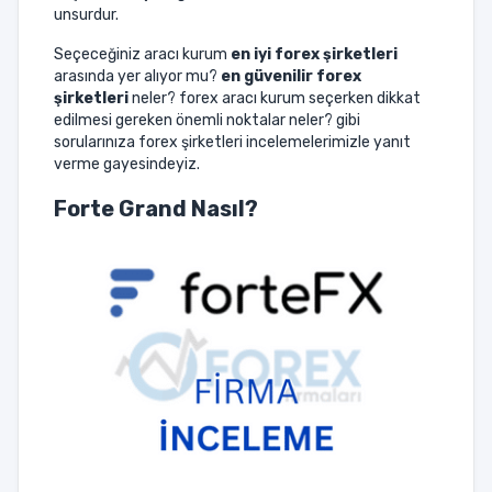
unsurdur.
Seçeceğiniz aracı kurum
en iyi forex şirketleri
arasında yer alıyor mu?
en güvenilir forex
şirketleri
neler? forex aracı kurum seçerken dikkat
edilmesi gereken önemli noktalar neler? gibi
sorularınıza forex şirketleri incelemelerimizle yanıt
verme gayesindeyiz.
Forte Grand
Nasıl?