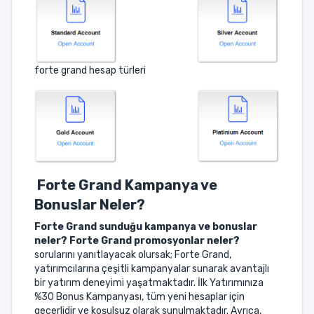
forte grand hesap türleri
Forte Grand Kampanya ve
Bonuslar Neler?
Forte Grand
sunduğu kampanya ve bonuslar
neler? Forte Grand promosyonlar neler?
sorularını yanıtlayacak olursak; Forte Grand,
yatırımcılarına çeşitli kampanyalar sunarak avantajlı
bir yatırım deneyimi yaşatmaktadır. İlk Yatırımınıza
%30 Bonus Kampanyası, tüm yeni hesaplar için
geçerlidir ve koşulsuz olarak sunulmaktadır. Ayrıca,