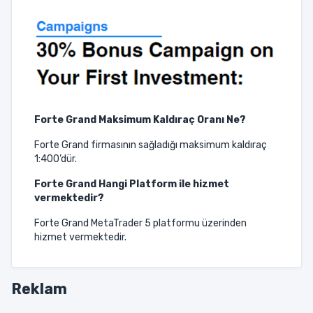
Forte Grand
Maksimum Kaldıraç Oranı Ne?
Forte Grand firmasının sağladığı maksimum kaldıraç
1:400’dür.
Forte Grand
Hangi Platform ile hizmet
vermektedir?
Forte Grand MetaTrader 5 platformu üzerinden
hizmet vermektedir.
Reklam