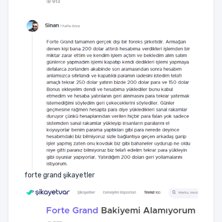
forte grand şikayetler