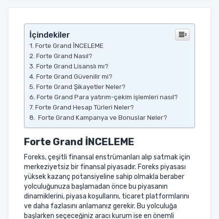
İçindekiler
Forte Grand İNCELEME
Forte Grand Nasıl?
Forte Grand Lisanslı mı?
Forte Grand Güvenilir mi?
Forte Grand Şikayetler Neler?
Forte Grand Para yatırım-çekim işlemleri nasıl?
Forte Grand Hesap Türleri Neler?
Forte Grand Kampanya ve Bonuslar Neler?
Forte Grand
İNCELEME
Foreks, çeşitli finansal enstrümanları alıp satmak için
merkeziyetsiz bir finansal piyasadır. Foreks piyasası
yüksek kazanç potansiyeline sahip olmakla beraber
yolculuğunuza başlamadan önce bu piyasanın
dinamiklerini, piyasa koşullarını, ticaret platformlarını
ve daha fazlasını anlamanız gerekir. Bu yolculuğa
başlarken seçeceğiniz aracı kurum ise en önemli