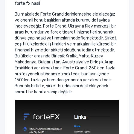
forte fx nasıl
Bu makalede Forte Grand derinlemesine ele alacağız
ve önemli konu başlıkları altında kurumu detaylıca
inceleyeceğiz. Forte Grand, Ukrayna Kiev merkezli bir
aracı kurumdur ve forex ticareti hizmetleri sunarak
dünya çapındaki yatırımcıları hedeflemektedir. Şirket,
çeşitli ülkelerdeki iştirakleri ve markaları ile küresel bir
finansal hizmetler şirketi olduğunu iddia etmektedir.
Bu ülkeler arasında Birleşik Krallık, Malta, Kuzey
Makedonya, Bulgaristan, Avustralya ve Birleşik Arap
Emirlikleri yer almaktadır. Forte Grand, 250’den fazla
profesyoneli istihdam etmektedir, bunların içinde
150’den fazla yatırım danışmanı da yer almaktadır.
Bununla birlikte, şirket bu iddiasını destekleyecek
somut bir kanıta sahip değildir.