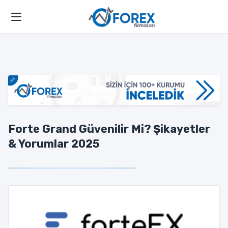
Forte Grand Güvenilir Mi? Şikayetler
& Yorumlar 2025