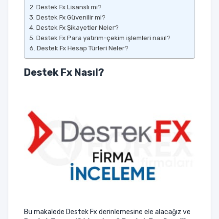
Destek Fx Lisanslı mı?
Destek Fx Güvenilir mi?
Destek Fx Şikayetler Neler?
Destek Fx Para yatırım-çekim işlemleri nasıl?
Destek Fx Hesap Türleri Neler?
Destek Fx Nasıl?
Bu makalede Destek Fx derinlemesine ele alacağız ve