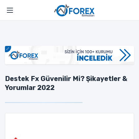
Destek Fx Güvenilir Mi? Şikayetler &
Yorumlar 2022