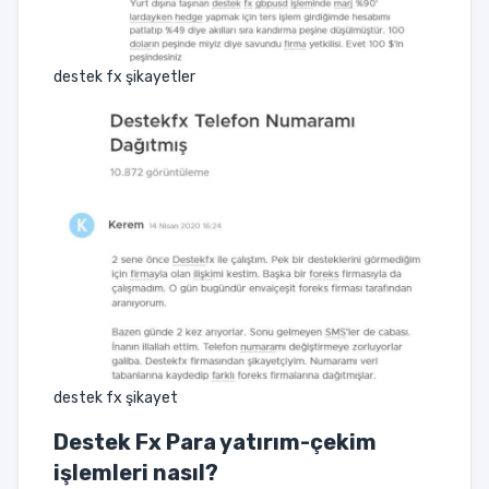
destek fx şikayetler
destek fx şikayet
Destek Fx Para yatırım-çekim
işlemleri nasıl?