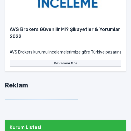
AVS Brokers Güvenilir Mi? Şikayetler & Yorumlar
2022
AVS Brokers kurumu incelemelerimize göre Türkiye pazarına 2020 y
Devamını Gör
Reklam
Kurum Listesi