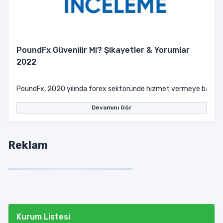
PoundFx Güvenilir Mi? Şikayetler & Yorumlar
2022
PoundFx, 2020 yılında forex sektöründe hizmet vermeye başlayan 
Devamını Gör
Reklam
Kurum Listesi