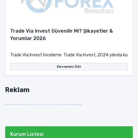
Trade Via Invest Güvenilir Mi? Şikayetler &
Yorumlar 2026
Trade Via Invest İnceleme Trade Via Invest, 2024 yılında kurulduğu
Devamını Gör
Reklam
Kurum Listesi