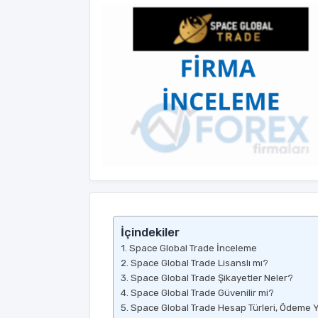
İçindekiler
Space Global Trade İnceleme
Space Global Trade Lisanslı mı?
Space Global Trade Şikayetler Neler?
Space Global Trade Güvenilir mi?
Space Global Trade Hesap Türleri, Ödeme 