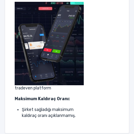
tradeven platform
Maksimum Kaldıraç Oranı:
Şirket sağladığı maksimum
kaldıraç oranı açıklanmamış.