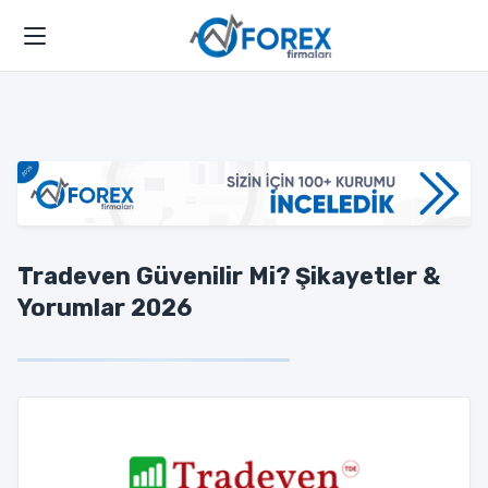
Tradeven Güvenilir Mi? Şikayetler &
Yorumlar 2026