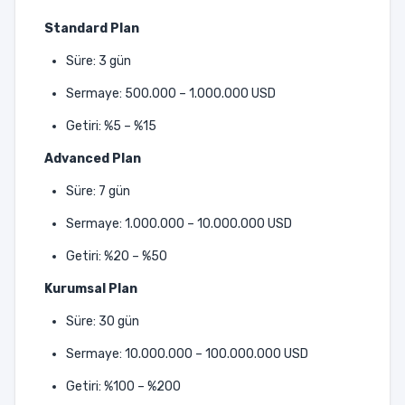
Standard Plan
Süre: 3 gün
Sermaye: 500.000 – 1.000.000 USD
Getiri: %5 – %15
Advanced Plan
Süre: 7 gün
Sermaye: 1.000.000 – 10.000.000 USD
Getiri: %20 – %50
Kurumsal Plan
Süre: 30 gün
Sermaye: 10.000.000 – 100.000.000 USD
Getiri: %100 – %200