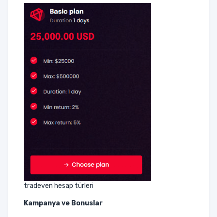
tradeven hesap türleri
Kampanya ve Bonuslar