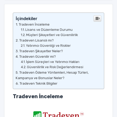
İçindekiler
Tradeven İnceleme
Lisans ve Düzenleme Durumu
Müşteri Şikayetleri ve Güvenilirlik
Tradeven Lisanslı mı?
Yatırımcı Güvenliği ve Riskler
Tradeven Şikayetler Neler?
Tradeven Güvenilir mi?
İşlem Süreçleri ve Yatırımcı Hakları
Güvenilirlik ve Risk Değerlendirmesi
Tradeven Ödeme Yöntemleri, Hesap Türleri,
Kampanya ve Bonuslar Neler?
Tradeven Teknik Bilgiler
Tradeven İnceleme